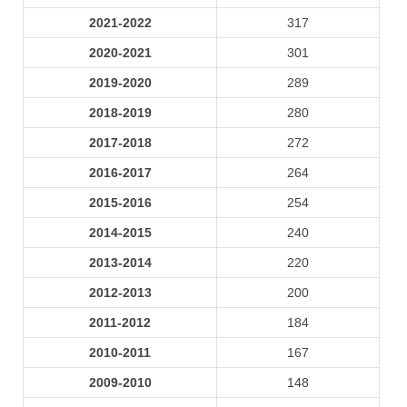
2021-2022
317
2020-2021
301
2019-2020
289
2018-2019
280
2017-2018
272
2016-2017
264
2015-2016
254
2014-2015
240
2013-2014
220
2012-2013
200
2011-2012
184
2010-2011
167
2009-2010
148